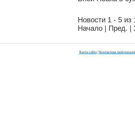
Новости 1 - 5 из 
Начало | Пред. |
Карта сайта
|
Контактная информаци