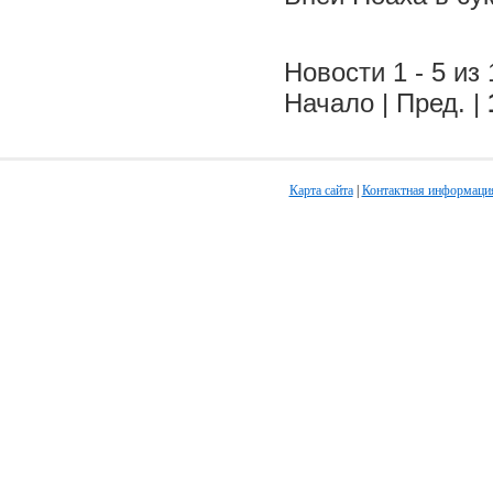
Новости 1 - 5 из 
Начало | Пред. |
Карта сайта
|
Контактная информаци