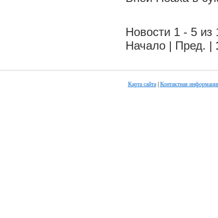
Новости 1 - 5 из 
Начало | Пред. |
Карта сайта
|
Контактная информаци