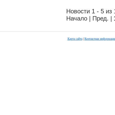
Новости 1 - 5 из 
Начало | Пред. |
Карта сайта
|
Контактная информаци