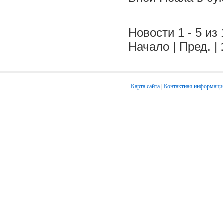
Новости 1 - 5 из 
Начало | Пред. |
Карта сайта
|
Контактная информаци