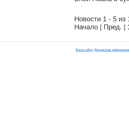
Новости 1 - 5 из 
Начало | Пред. |
Карта сайта
|
Контактная информаци