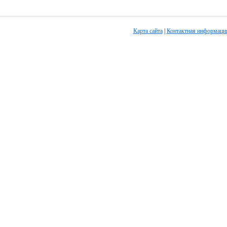
Карта сайта
|
Контактная информаци