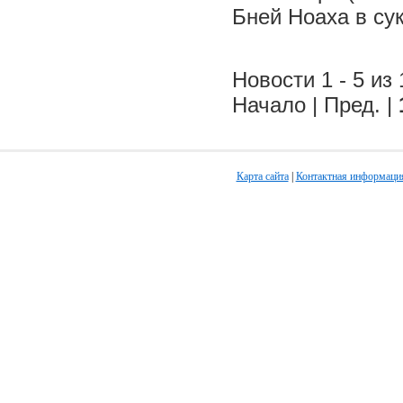
Бней Ноаха в су
Новости 1 - 5 из 
Начало | Пред. |
Карта сайта
|
Контактная информаци