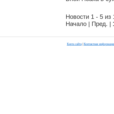
Новости 1 - 5 из 
Начало | Пред. |
Карта сайта
|
Контактная информаци