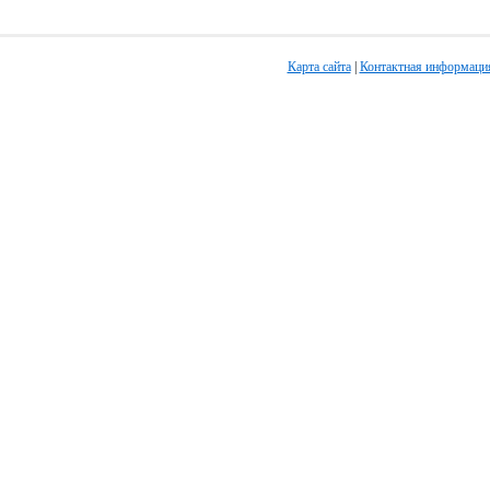
Карта сайта
|
Контактная информаци