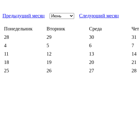
Предыдущий месяц
Следующий месяц
Понедельник
Вторник
Среда
Чет
28
29
30
31
4
5
6
7
11
12
13
14
18
19
20
21
25
26
27
28