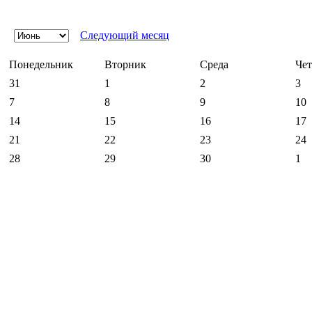
Следующий месяц
Понедельник
Вторник
Среда
Чет
31
1
2
3
7
8
9
10
14
15
16
17
21
22
23
24
28
29
30
1