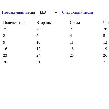
Предыдущий месяц
Следующий месяц
Понедельник
Вторник
Среда
Чет
25
26
27
28
2
3
4
5
9
10
11
12
16
17
18
19
23
24
25
26
30
31
1
2