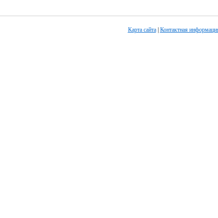
Карта сайта
|
Контактная информаци