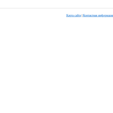
Карта сайта
|
Контактная информаци