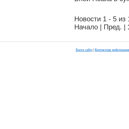
Новости 1 - 5 из 
Начало | Пред. |
Карта сайта
|
Контактная информаци