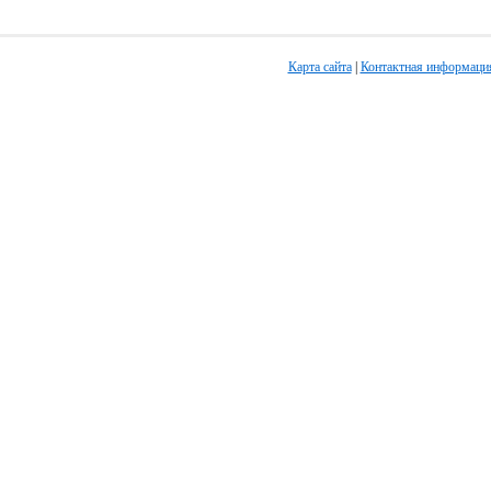
Карта сайта
|
Контактная информаци