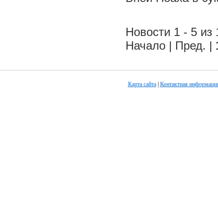
Новости 1 - 5 из 
Начало | Пред. |
Карта сайта
|
Контактная информаци