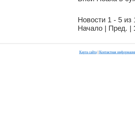
Новости 1 - 5 из 
Начало | Пред. |
Карта сайта
|
Контактная информаци