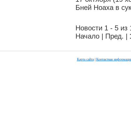
Бней Ноаха в су
Новости 1 - 5 из 
Начало | Пред. |
Карта сайта
|
Контактная информаци