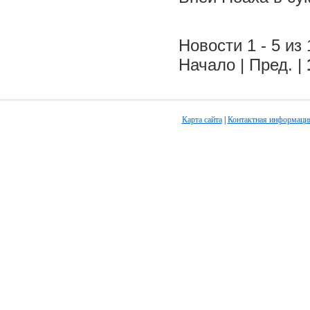
Новости 1 - 5 из 
Начало | Пред. |
Карта сайта
|
Контактная информаци