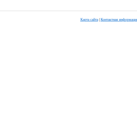
Карта сайта
|
Контактная информаци