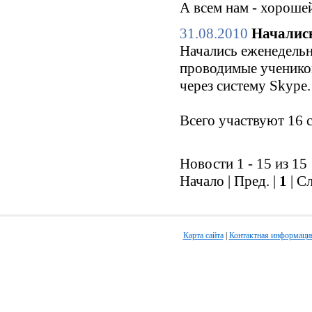
А всем нам - хороше
31.08.2010
Начались
Начались еженедельн
проводимые ученико
через систему Skype.
Всего участвуют 16 
Новости 1 - 15 из 15
Начало | Пред. |
1
| С
Карта сайта
|
Контактная информаци