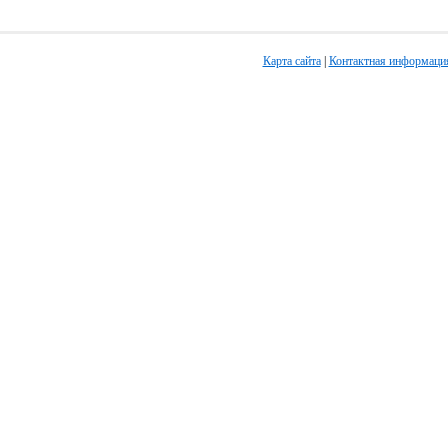
Карта сайта
|
Контактная информаци