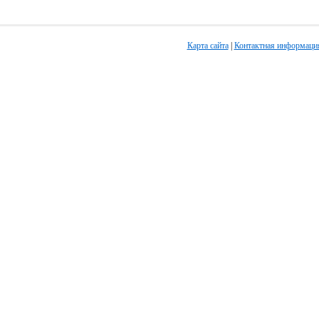
Карта сайта
|
Контактная информаци