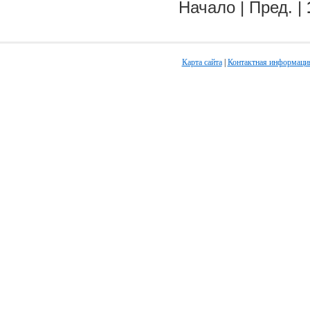
Начало | Пред. |
Карта сайта
|
Контактная информаци