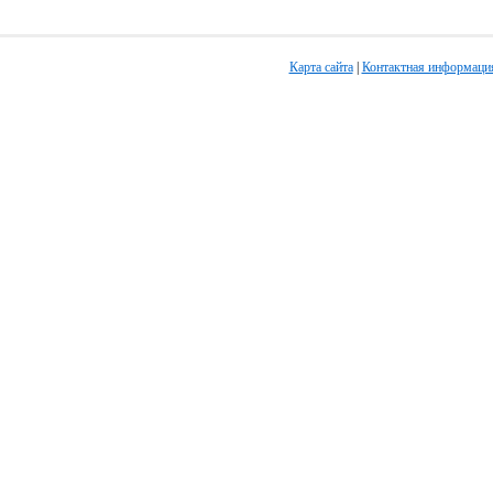
Карта сайта
|
Контактная информаци