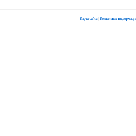
Карта сайта
|
Контактная информаци