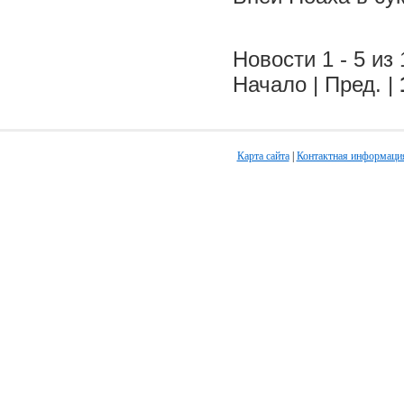
Новости 1 - 5 из 
Начало | Пред. |
Карта сайта
|
Контактная информаци