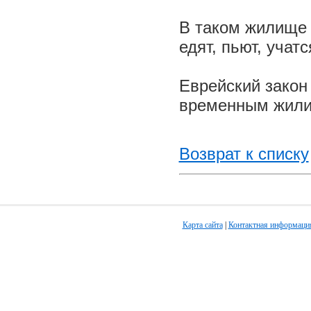
В таком жилище 
едят, пьют, учат
Еврейский закон
временным жилищ
Возврат к списку
Карта сайта
|
Контактная информаци