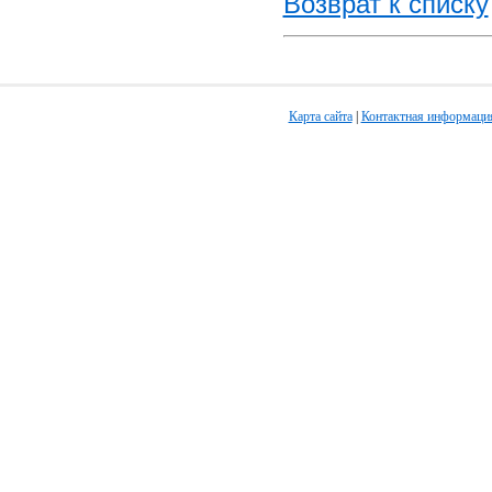
Возврат к списку
Карта сайта
|
Контактная информаци