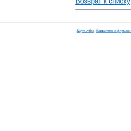
Возврат к списку
Карта сайта
|
Контактная информаци