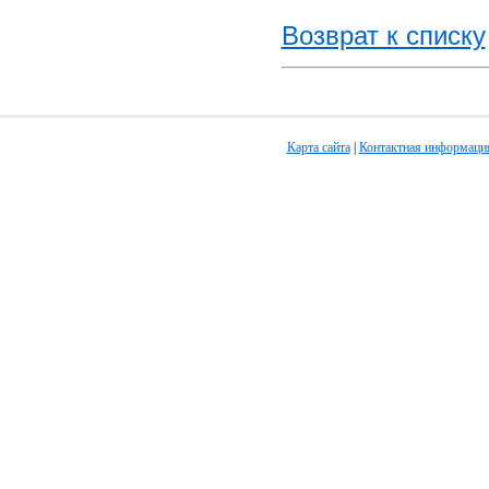
Возврат к списку
Карта сайта
|
Контактная информаци