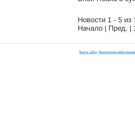
Новости 1 - 5 из 
Начало | Пред. |
Карта сайта
|
Контактная информаци