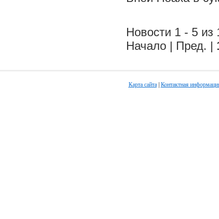
Новости 1 - 5 из 
Начало | Пред. |
Карта сайта
|
Контактная информаци