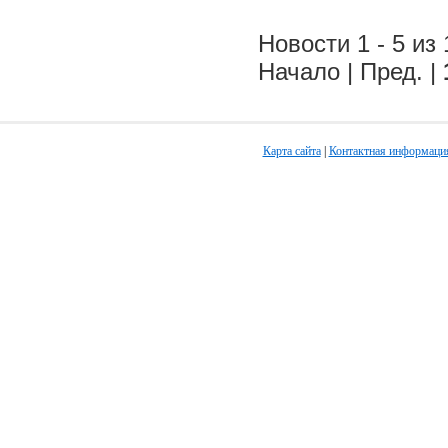
Новости 1 - 5 из 
Начало | Пред. |
Карта сайта
|
Контактная информаци