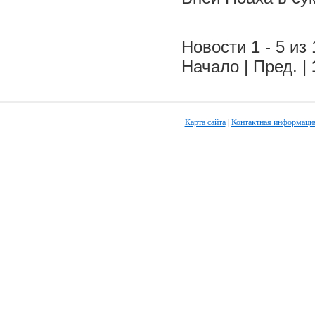
Новости 1 - 5 из 
Начало | Пред. |
Карта сайта
|
Контактная информаци