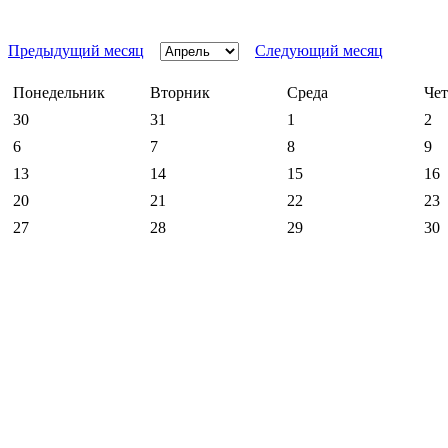
Предыдущий месяц
Следующий месяц
Понедельник
Вторник
Среда
Чет
30
31
1
2
6
7
8
9
13
14
15
16
20
21
22
23
27
28
29
30