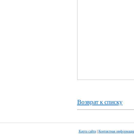
Возврат к списку
Карта сайта
|
Контактная информаци