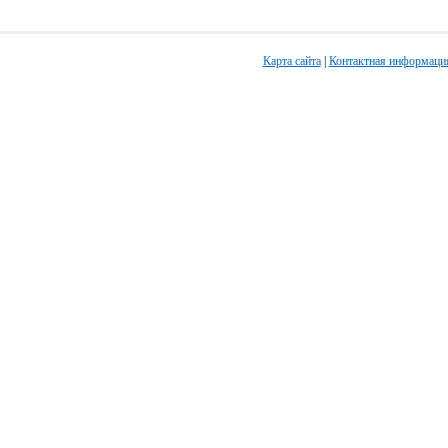
Карта сайта
|
Контактная информаци