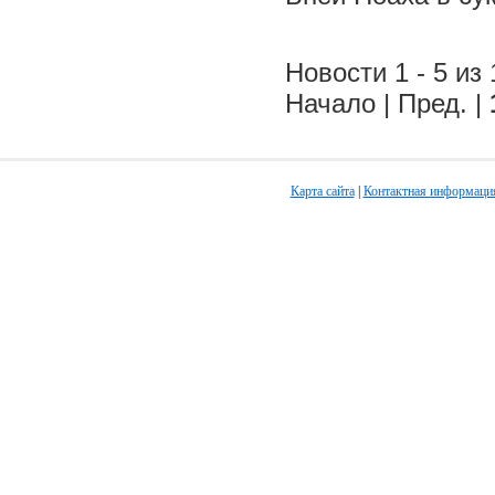
Новости 1 - 5 из 
Начало | Пред. |
Карта сайта
|
Контактная информаци