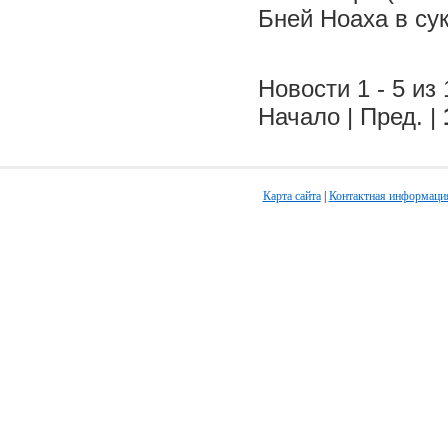
Бней Ноаха в су
Новости 1 - 5 из 
Начало | Пред. |
Карта сайта
|
Контактная информаци