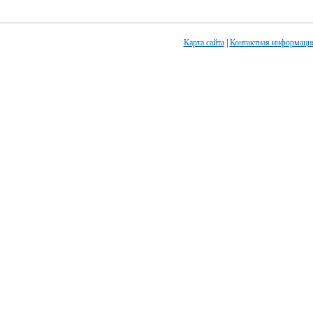
Карта сайта
|
Контактная информаци