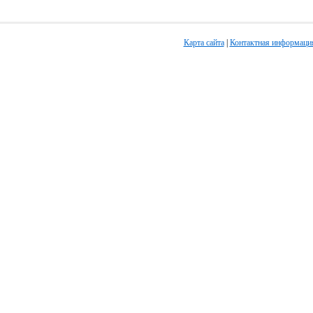
Карта сайта
|
Контактная информаци