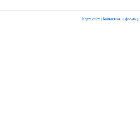
Карта сайта
|
Контактная информаци