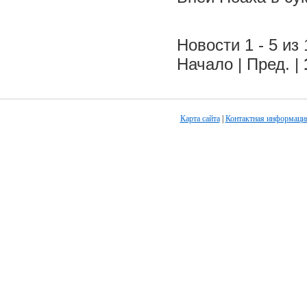
Новости 1 - 5 из 
Начало | Пред. |
Карта сайта
|
Контактная информаци