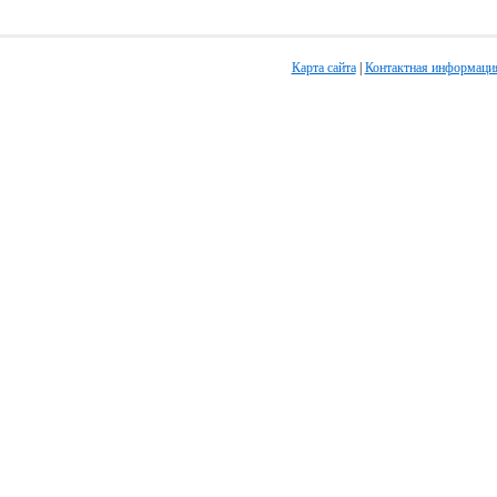
Карта сайта
|
Контактная информаци