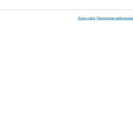
Карта сайта
|
Контактная информаци