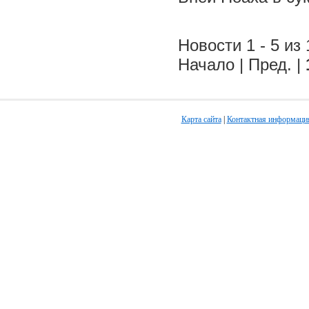
Новости 1 - 5 из 
Начало | Пред. |
Карта сайта
|
Контактная информаци