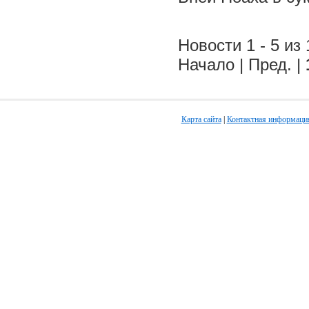
Новости 1 - 5 из 
Начало | Пред. |
Карта сайта
|
Контактная информаци